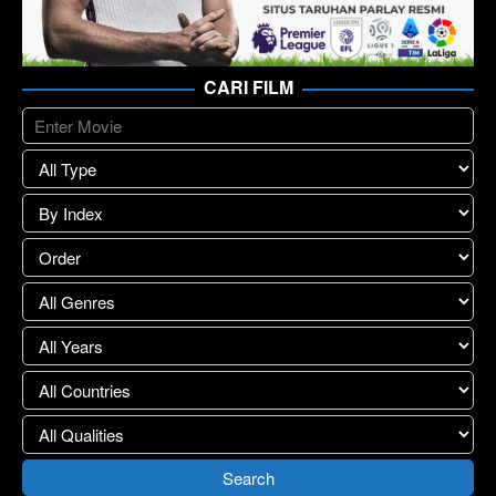
CARI FILM