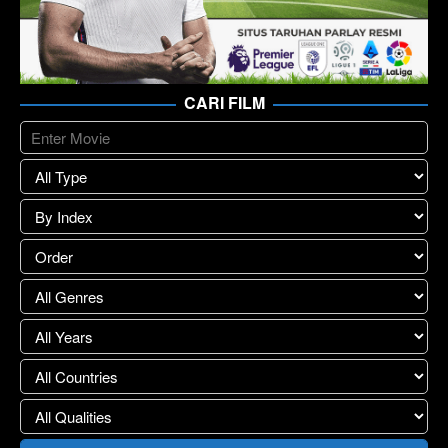
CARI FILM